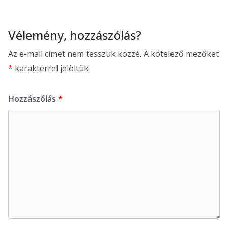
Vélemény, hozzászólás?
Az e-mail címet nem tesszük közzé.
A kötelező mezőket
*
karakterrel jelöltük
Hozzászólás
*