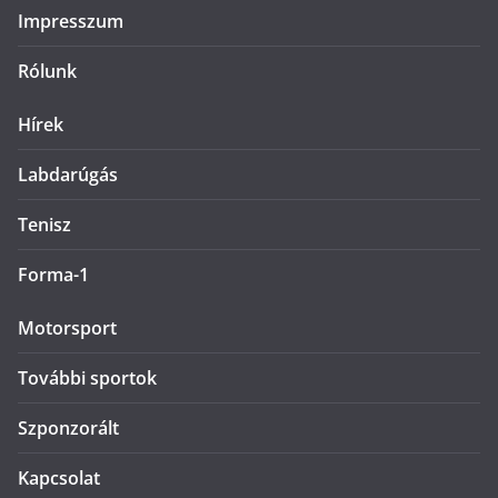
Impresszum
Rólunk
Hírek
Labdarúgás
Tenisz
Forma-1
Motorsport
További sportok
Szponzorált
Kapcsolat