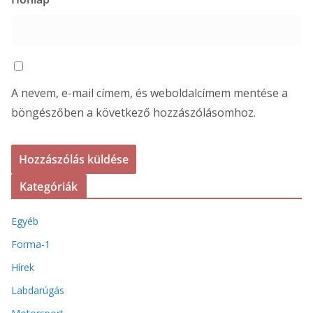
A nevem, e-mail címem, és weboldalcímem mentése a
böngészőben a következő hozzászólásomhoz.
Kategóriák
Egyéb
Forma-1
Hírek
Labdarúgás