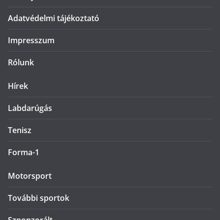
Adatvédelmi tájékoztató
Impresszum
Rólunk
Hírek
Labdarúgás
Tenisz
Forma-1
Motorsport
További sportok