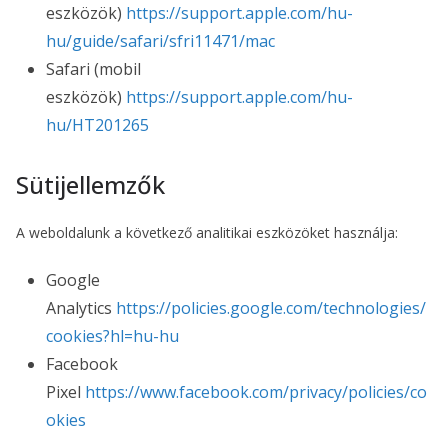
eszközök)
https://support.apple.com/hu-
hu/guide/safari/sfri11471/mac
Safari (mobil
eszközök)
https://support.apple.com/hu-
hu/HT201265
Sütijellemzők
A weboldalunk a következő analitikai eszközöket használja:
Google
Analytics
https://policies.google.com/technologies/
cookies?hl=hu-hu
Facebook
Pixel
https://www.facebook.com/privacy/policies/co
okies