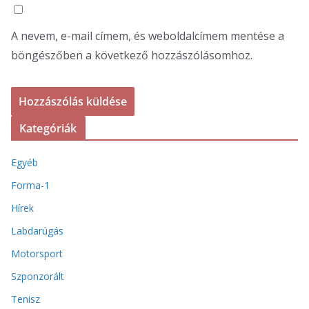
A nevem, e-mail címem, és weboldalcímem mentése a
böngészőben a következő hozzászólásomhoz.
Kategóriák
Egyéb
Forma-1
Hírek
Labdarúgás
Motorsport
Szponzorált
Tenisz