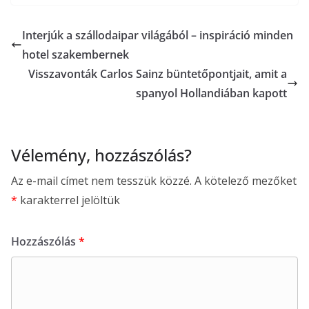
Interjúk a szállodaipar világából – inspiráció minden
hotel szakembernek
Visszavonták Carlos Sainz büntetőpontjait, amit a
spanyol Hollandiában kapott
Vélemény, hozzászólás?
Az e-mail címet nem tesszük közzé.
A kötelező mezőket
*
karakterrel jelöltük
Hozzászólás
*