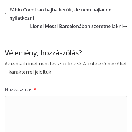
Fábio Coentrao bajba került, de nem hajlandó
nyilatkozni
Lionel Messi Barcelonában szeretne lakni
Vélemény, hozzászólás?
Az e-mail címet nem tesszük közzé.
A kötelező mezőket
*
karakterrel jelöltük
Hozzászólás
*