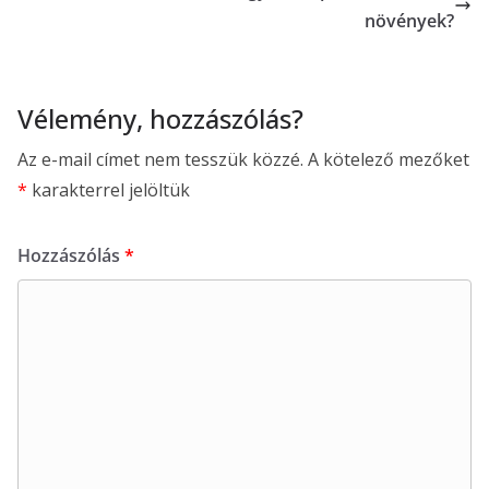
növények?
Vélemény, hozzászólás?
Az e-mail címet nem tesszük közzé.
A kötelező mezőket
*
karakterrel jelöltük
Hozzászólás
*