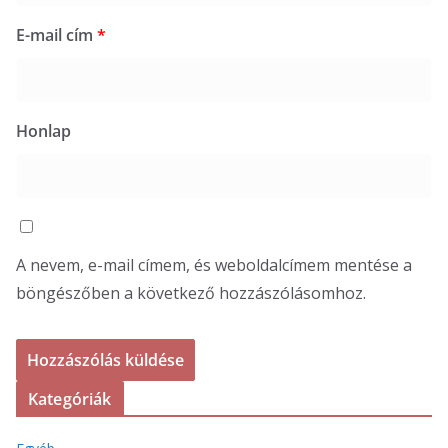
E-mail cím
*
Honlap
A nevem, e-mail címem, és weboldalcímem mentése a
böngészőben a következő hozzászólásomhoz.
Kategóriák