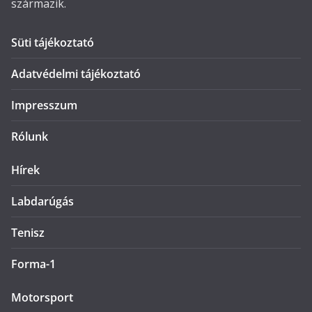
származik.
Süti tájékoztató
Adatvédelmi tájékoztató
Impresszum
Rólunk
Hírek
Labdarúgás
Tenisz
Forma-1
Motorsport