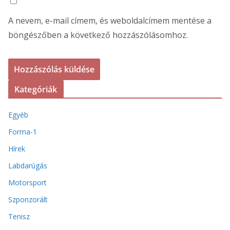
A nevem, e-mail címem, és weboldalcímem mentése a
böngészőben a következő hozzászólásomhoz.
Kategóriák
Egyéb
Forma-1
Hírek
Labdarúgás
Motorsport
Szponzorált
Tenisz