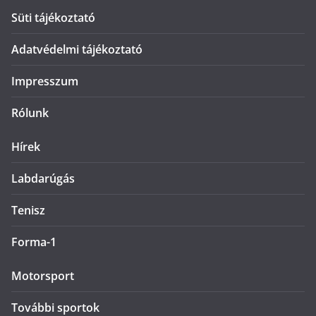
Süti tájékoztató
Adatvédelmi tájékoztató
Impresszum
Rólunk
Hírek
Labdarúgás
Tenisz
Forma-1
Motorsport
További sportok