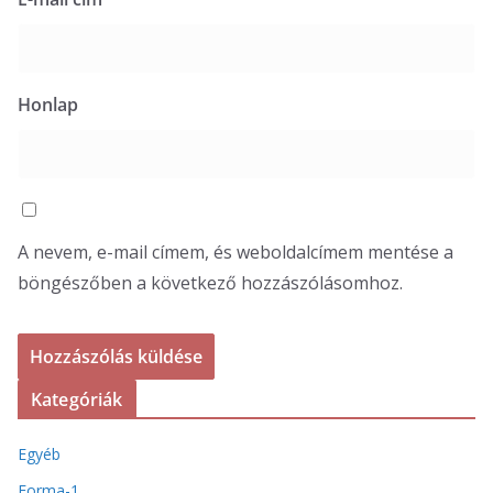
Honlap
A nevem, e-mail címem, és weboldalcímem mentése a
böngészőben a következő hozzászólásomhoz.
Kategóriák
Egyéb
Forma-1