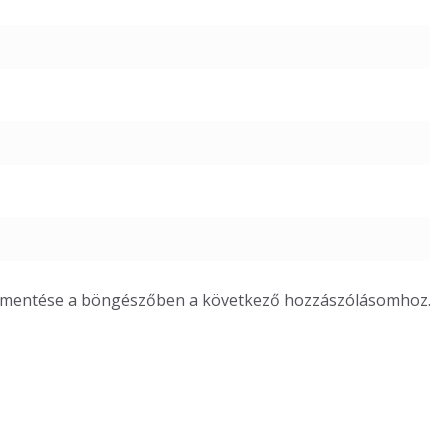
m mentése a böngészőben a következő hozzászólásomhoz.