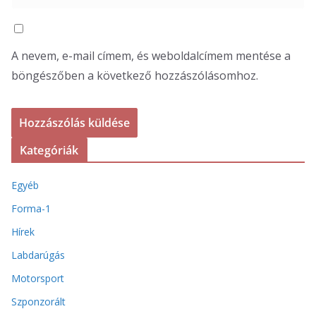
A nevem, e-mail címem, és weboldalcímem mentése a
böngészőben a következő hozzászólásomhoz.
Kategóriák
Egyéb
Forma-1
Hírek
Labdarúgás
Motorsport
Szponzorált