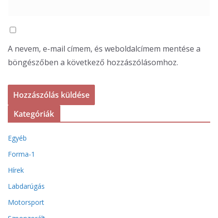
A nevem, e-mail címem, és weboldalcímem mentése a
böngészőben a következő hozzászólásomhoz.
Kategóriák
Egyéb
Forma-1
Hírek
Labdarúgás
Motorsport