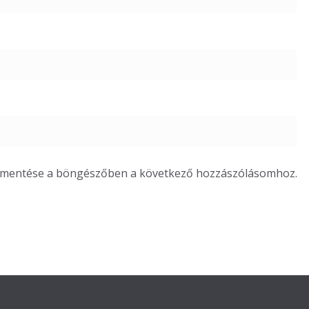
m mentése a böngészőben a következő hozzászólásomhoz.