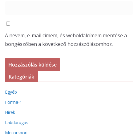
A nevem, e-mail címem, és weboldalcímem mentése a
böngészőben a következő hozzászólásomhoz.
Kategóriák
Egyéb
Forma-1
Hírek
Labdarúgás
Motorsport