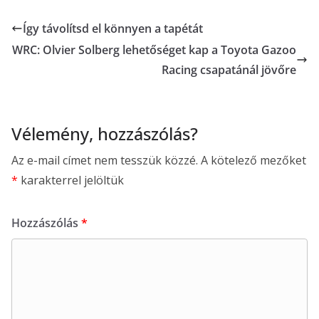
Így távolítsd el könnyen a tapétát
WRC: Olvier Solberg lehetőséget kap a Toyota Gazoo
Racing csapatánál jövőre
Vélemény, hozzászólás?
Az e-mail címet nem tesszük közzé.
A kötelező mezőket
*
karakterrel jelöltük
Hozzászólás
*