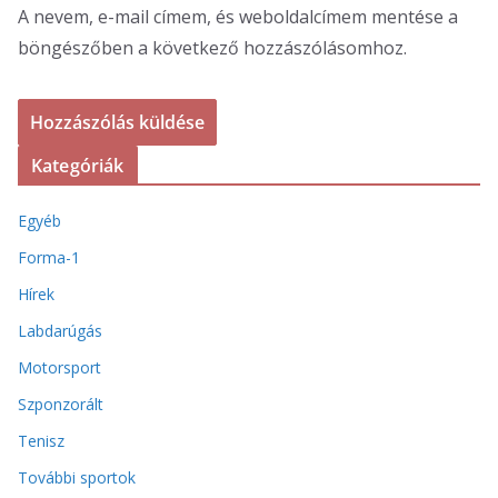
A nevem, e-mail címem, és weboldalcímem mentése a
böngészőben a következő hozzászólásomhoz.
Kategóriák
Egyéb
Forma-1
Hírek
Labdarúgás
Motorsport
Szponzorált
Tenisz
További sportok