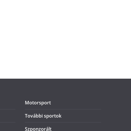
Motorsport
További sportok
Szponzorált