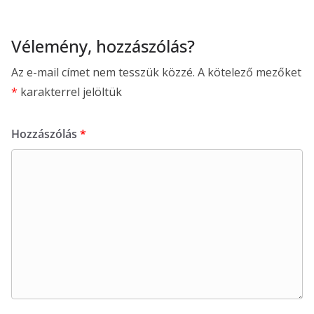
Vélemény, hozzászólás?
Az e-mail címet nem tesszük közzé.
A kötelező mezőket
*
karakterrel jelöltük
Hozzászólás
*