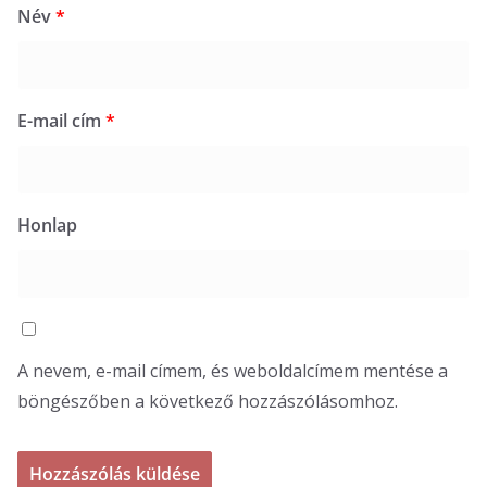
Név
*
E-mail cím
*
Honlap
A nevem, e-mail címem, és weboldalcímem mentése a
böngészőben a következő hozzászólásomhoz.