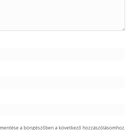
m mentése a böngészőben a következő hozzászólásomhoz.