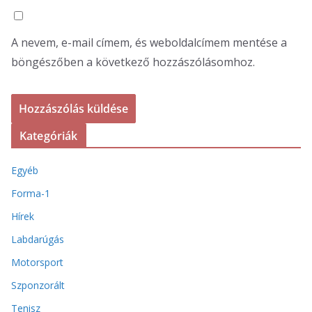
A nevem, e-mail címem, és weboldalcímem mentése a
böngészőben a következő hozzászólásomhoz.
Kategóriák
Egyéb
Forma-1
Hírek
Labdarúgás
Motorsport
Szponzorált
Tenisz