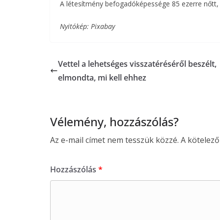
A létesítmény befogadóképessége 85 ezerre nőtt, 
Nyitókép: Pixabay
Vettel a lehetséges visszatéréséről beszélt,
elmondta, mi kell ehhez
Vélemény, hozzászólás?
Az e-mail címet nem tesszük közzé.
A kötelez
Hozzászólás
*