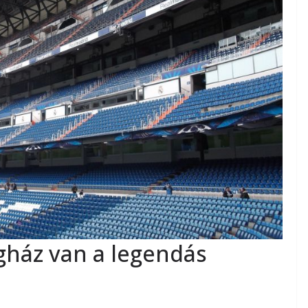
egház van a legendás