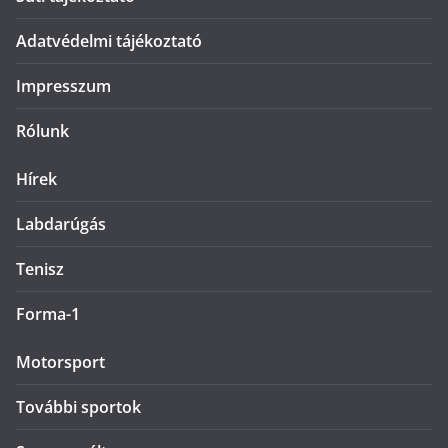
Adatvédelmi tájékoztató
Impresszum
Rólunk
Hírek
Labdarúgás
Tenisz
Forma-1
Motorsport
További sportok