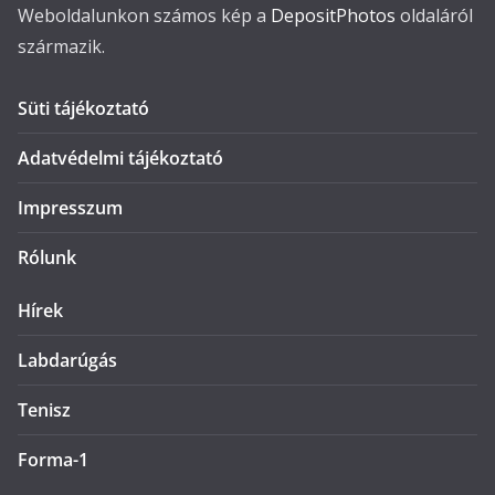
Weboldalunkon számos kép a
DepositPhotos
oldaláról
származik.
Süti tájékoztató
Adatvédelmi tájékoztató
Impresszum
Rólunk
Hírek
Labdarúgás
Tenisz
Forma-1