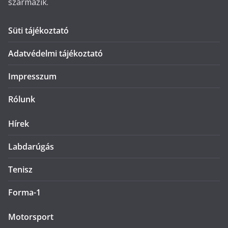
származik.
Süti tájékoztató
Adatvédelmi tájékoztató
Impresszum
Rólunk
Hírek
Labdarúgás
Tenisz
Forma-1
Motorsport