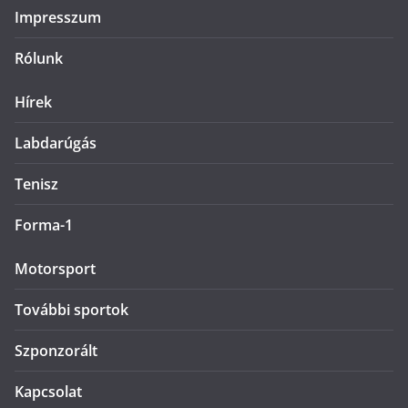
Impresszum
Rólunk
Hírek
Labdarúgás
Tenisz
Forma-1
Motorsport
További sportok
Szponzorált
Kapcsolat