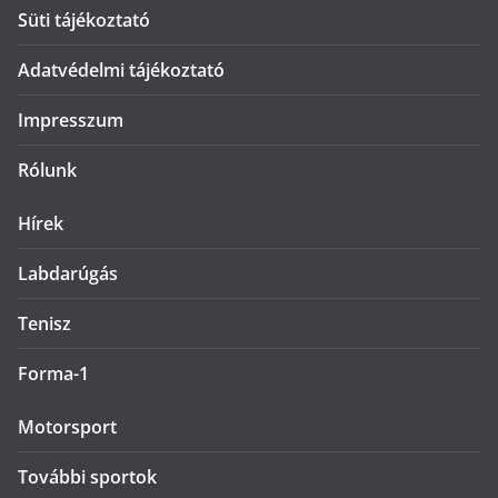
Süti tájékoztató
Adatvédelmi tájékoztató
Impresszum
Rólunk
Hírek
Labdarúgás
Tenisz
Forma-1
Motorsport
További sportok