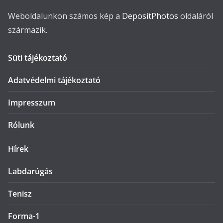
Weboldalunkon számos kép a
DepositPhotos
oldaláról
származik.
Süti tájékoztató
Adatvédelmi tájékoztató
Impresszum
Rólunk
Hírek
Labdarúgás
Tenisz
Forma-1