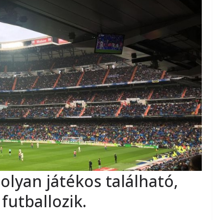
olyan játékos található,
futballozik.