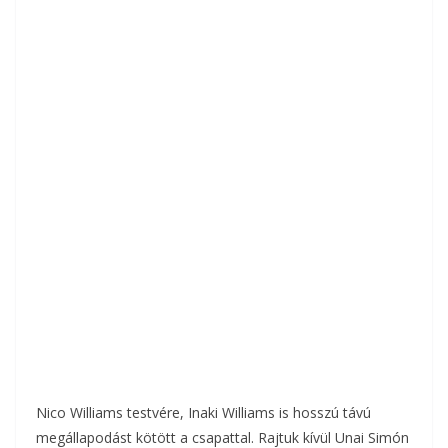
Nico Williams testvére, Inaki Williams is hosszú távú
megállapodást kötött a csapattal. Rajtuk kívül Unai Simón