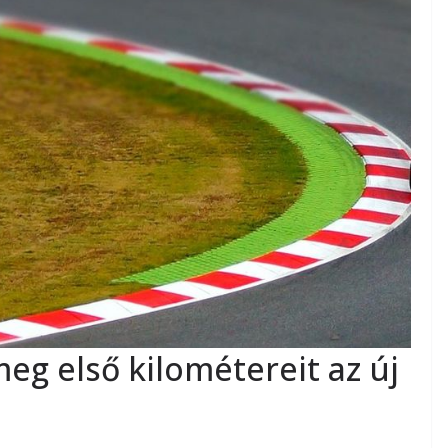
eg első kilométereit az új