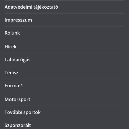
Adatvédelmi tájékoztató
Impresszum
Rólunk
Hírek
Labdarúgás
Tenisz
Forma-1
Motorsport
További sportok
Szponzorált