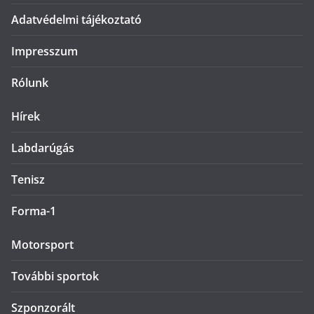
Adatvédelmi tájékoztató
Impresszum
Rólunk
Hírek
Labdarúgás
Tenisz
Forma-1
Motorsport
További sportok
Szponzorált