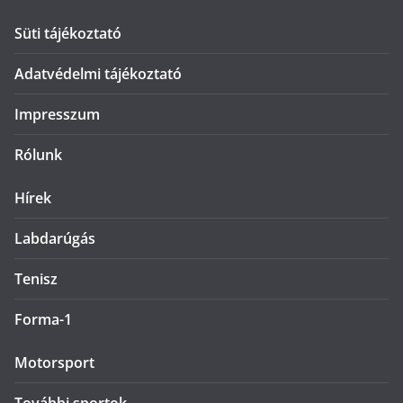
Süti tájékoztató
Adatvédelmi tájékoztató
Impresszum
Rólunk
Hírek
Labdarúgás
Tenisz
Forma-1
Motorsport