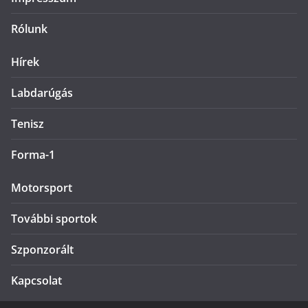
Rólunk
Hírek
Labdarúgás
Tenisz
Forma-1
Motorsport
További sportok
Szponzorált
Kapcsolat