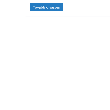
Tovább olvasom