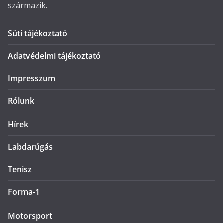
származik.
Süti tájékoztató
Adatvédelmi tájékoztató
Impresszum
Rólunk
Hírek
Labdarúgás
Tenisz
Forma-1
Motorsport