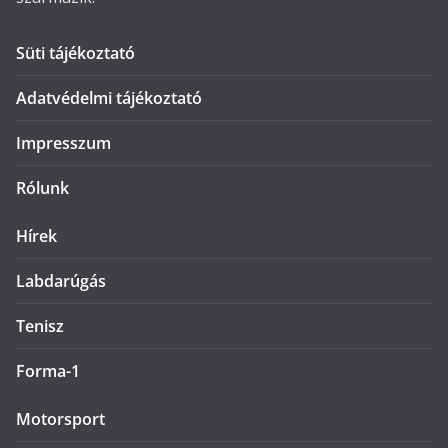
Süti tájékoztató
Adatvédelmi tájékoztató
Impresszum
Rólunk
Hírek
Labdarúgás
Tenisz
Forma-1
Motorsport