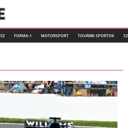
ISZ
FORMA-1
MOTORSPORT
TOVÁBBI SPORTOK
S