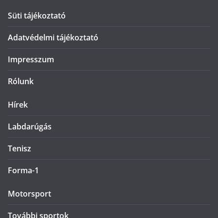
Süti tájékoztató
Adatvédelmi tájékoztató
Impresszum
Rólunk
Hírek
Labdarúgás
Tenisz
Forma-1
Motorsport
További sportok