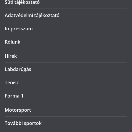
Süti tájékoztató
Adatvédelmi tájékoztató
Impresszum
Rólunk
Hírek
Labdarúgás
Tenisz
Forma-1
Motorsport
További sportok